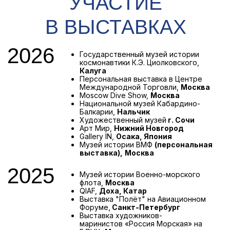
ПУБЛИКАЦИИ