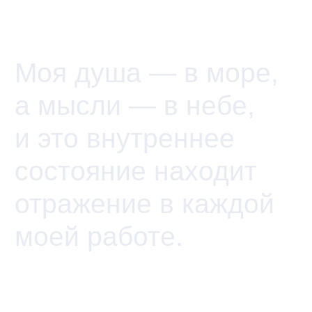
Я верю, что искусство должно не только