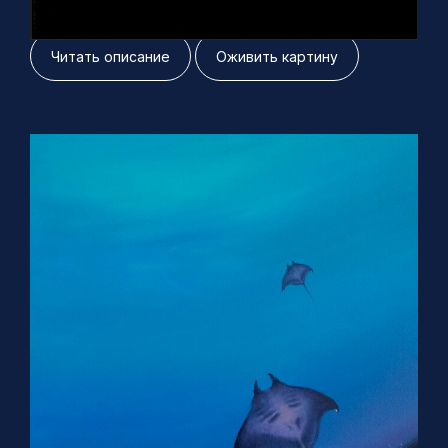
Читать описание
Оживить картину