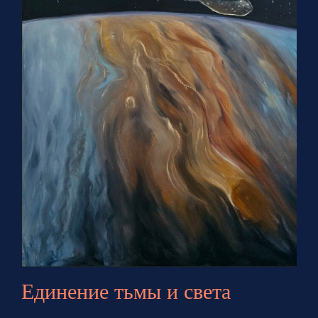
Единение тьмы и света