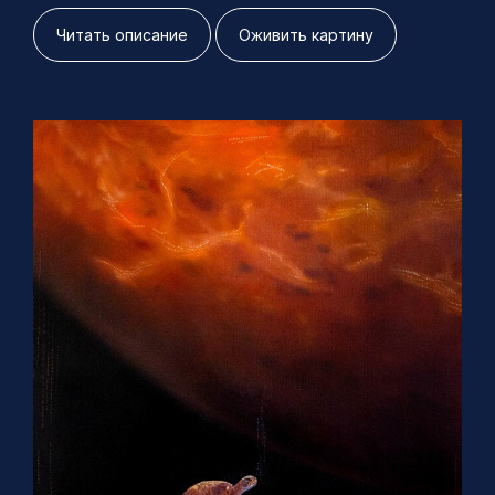
Читать описание
Оживить картину