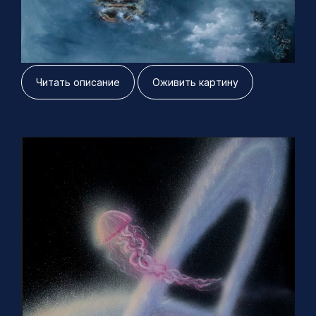
120х80 см, холст масло 2022 г
Читать описание
Оживить картину