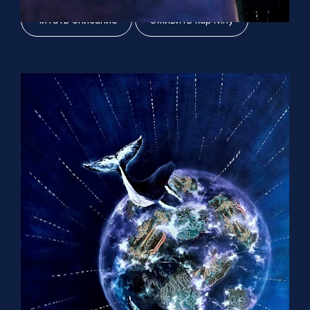
Читать описание
Оживить картину