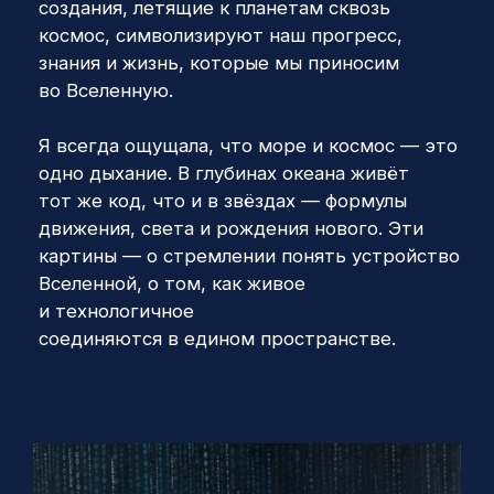
тот же код, что и в звёздах — формулы
движения, света и рождения нового. Эти
картины — о стремлении понять устройство
Вселенной, о том, как живое
и технологичное
соединяются в едином пространстве.