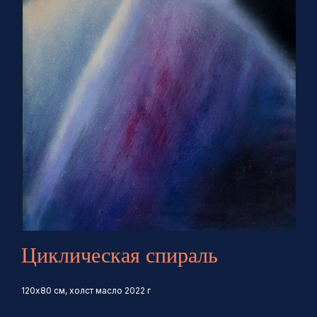
Циклическая спираль
120х80 см, холст масло 2022 г