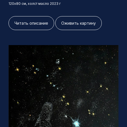
120х80 см, холст масло 2023 г
Читать описание
Оживить картину