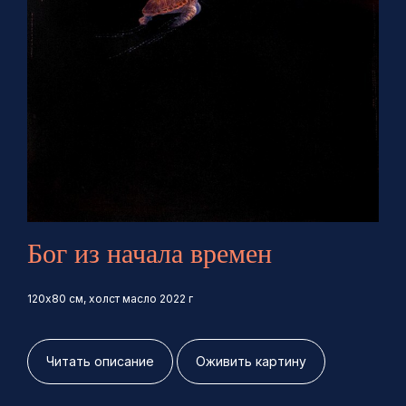
Бог из начала времен
120х80 см, холст масло 2022 г
Читать описание
Оживить картину