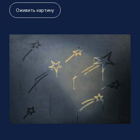
Оживить картину