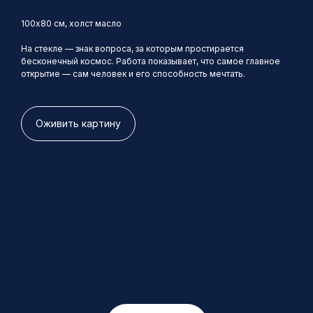
100х80 см, холст масло
На стекле — знак вопроса, за которым простирается
бесконечный космос. Работа показывает, что самое главное
открытие — сам человек и его способность мечтать.
Оживить картину