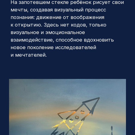
и мечтателей.