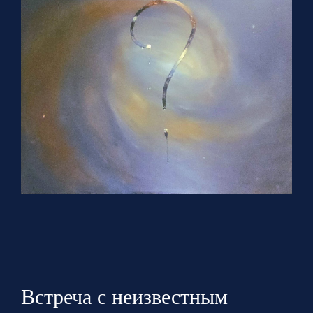
Встреча с неизвестным